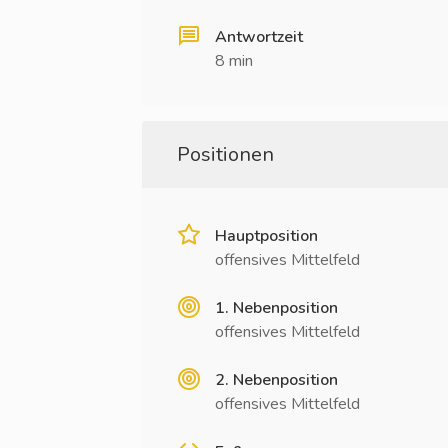
Antwortzeit
8 min
Positionen
Hauptposition
offensives Mittelfeld
1. Nebenposition
offensives Mittelfeld
2. Nebenposition
offensives Mittelfeld