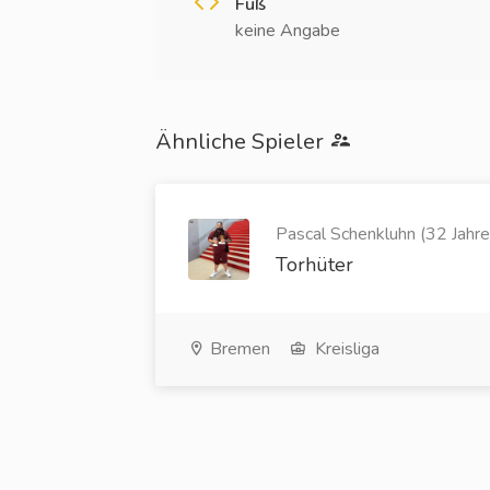
Fuß
keine Angabe
Ähnliche Spieler
Pascal Schenkluhn (32 Jahre
Torhüter
Bremen
Kreisliga