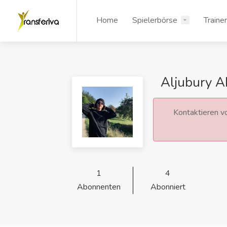
Home
Spielerbörse
Traine
Aljubury A
Kontaktieren vo
1
4
Abonnenten
Abonniert