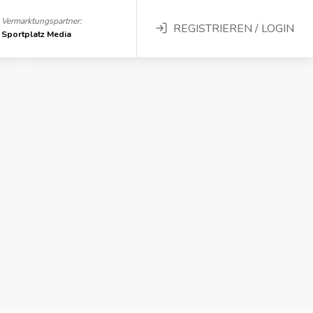
Vermarktungspartner:
REGISTRIEREN / LOGIN
Sportplatz Media