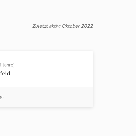
Zuletzt aktiv: Oktober 2022
 Jahre)
lfeld
ga