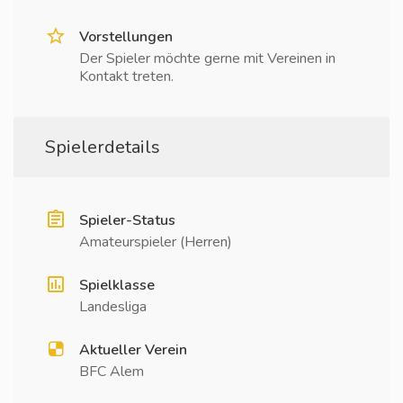
Vorstellungen
Der Spieler möchte gerne mit Vereinen in
Kontakt treten.
Spielerdetails
Spieler-Status
Amateurspieler (Herren)
Spielklasse
Landesliga
Aktueller Verein
BFC Alem