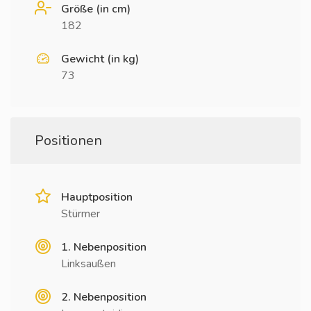
Größe (in cm)
182
Gewicht (in kg)
73
Positionen
Hauptposition
Stürmer
1. Nebenposition
Linksaußen
2. Nebenposition