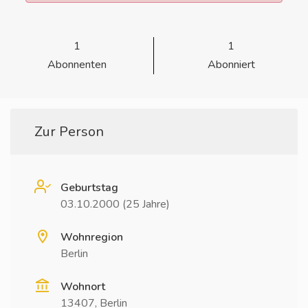
1
1
Abonnenten
Abonniert
Zur Person
Geburtstag
03.10.2000 (25 Jahre)
Wohnregion
Berlin
Wohnort
13407, Berlin