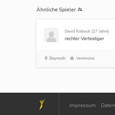
Ähnliche Spieler
David Kolbeck (27 Jahre)
rechter Verteidiger
Bayreuth
Vereinslos
Impressum
Daten