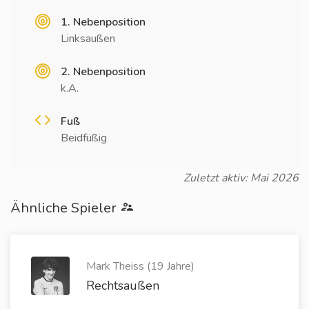
1. Nebenposition
Linksaußen
2. Nebenposition
k.A.
Fuß
Beidfüßig
Zuletzt aktiv: Mai 2026
Ähnliche Spieler
Mark Theiss (19 Jahre)
Rechtsaußen