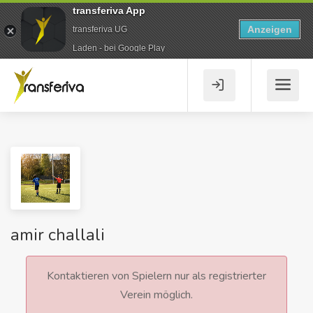
transferiva App
Anzeigen
transferiva UG
Laden - bei Google Play
amir challali
Kontaktieren von Spielern nur als registrierter
Verein möglich.