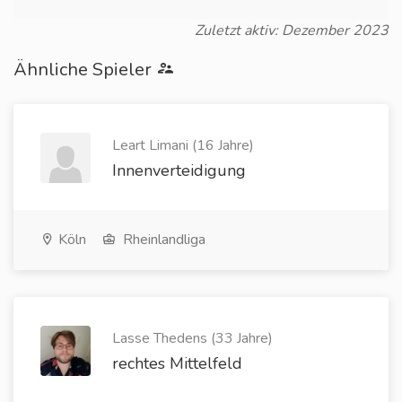
Zuletzt aktiv: Dezember 2023
Ähnliche Spieler
Leart Limani (16 Jahre)
Innenverteidigung
Köln
Rheinlandliga
Lasse Thedens (33 Jahre)
rechtes Mittelfeld