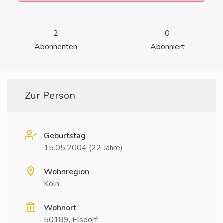
2
0
Abonnenten
Abonniert
Zur Person
Geburtstag
15.05.2004 (22 Jahre)
Wohnregion
Köln
Wohnort
50189, Elsdorf