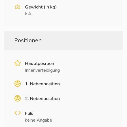
Gewicht (in kg)
k.A.
Positionen
Hauptposition
Innenverteidigung
1. Nebenposition
2. Nebenposition
Fuß
keine Angabe