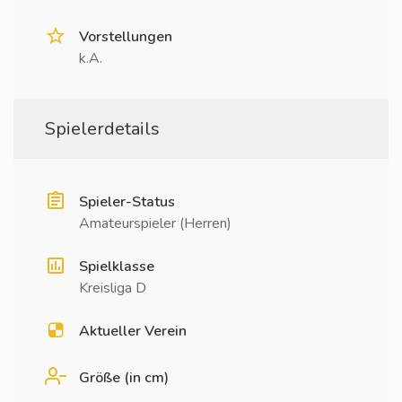
Vorstellungen
k.A.
Spielerdetails
Spieler-Status
Amateurspieler (Herren)
Spielklasse
Kreisliga D
Aktueller Verein
Größe (in cm)