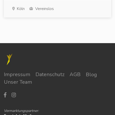
Köln
Vereinslos
Impressum
Datenschutz
AGB
Blog
Unser Team
Vermarktungspartner: