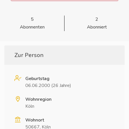
5
2
Abonnenten
Abonniert
Zur Person
Geburtstag
06.06.2000 (26 Jahre)
Wohnregion
Köln
Wohnort
50667, Köln