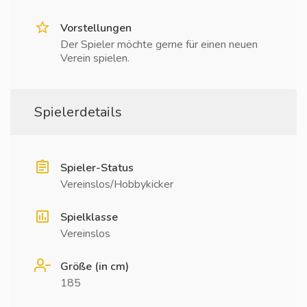
Vorstellungen
Der Spieler möchte gerne für einen neuen
Verein spielen.
Spielerdetails
Spieler-Status
Vereinslos/Hobbykicker
Spielklasse
Vereinslos
Größe (in cm)
185