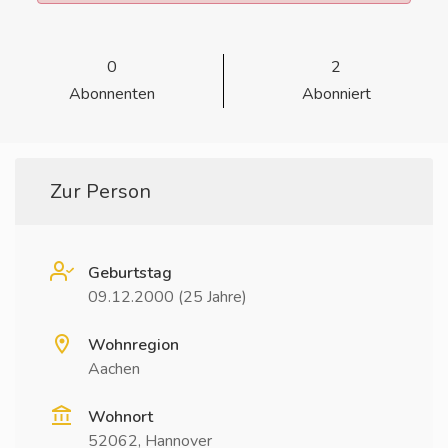
0
2
Abonnenten
Abonniert
Zur Person
Geburtstag
09.12.2000 (25 Jahre)
Wohnregion
Aachen
Wohnort
52062, Hannover