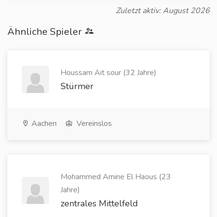
Zuletzt aktiv: August 2026
Ähnliche Spieler
Houssam Ait sour (32 Jahre)
Stürmer
Aachen
Vereinslos
Mohammed Amine El Haous (23
Jahre)
zentrales Mittelfeld