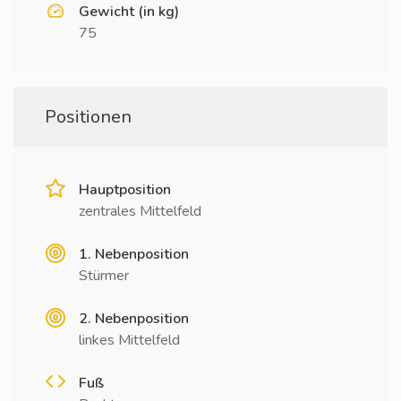
Gewicht (in kg)
75
Positionen
Hauptposition
zentrales Mittelfeld
1. Nebenposition
Stürmer
2. Nebenposition
linkes Mittelfeld
Fuß