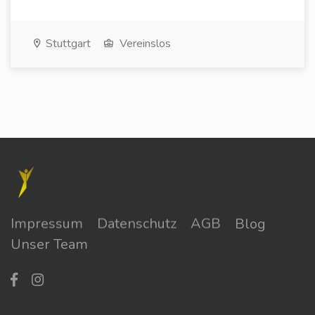
Stuttgart
Vereinslos
Impressum
Datenschutz
AGB
Blog
Unser Team