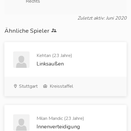
Rechts
Zuletzt aktiv: Juni 2020
Ähnliche Spieler
Kehtan (23 Jahre)
Linksaußen
Stuttgart
Kreisstaffel
Milan Mandic (23 Jahre)
Innenverteidigung