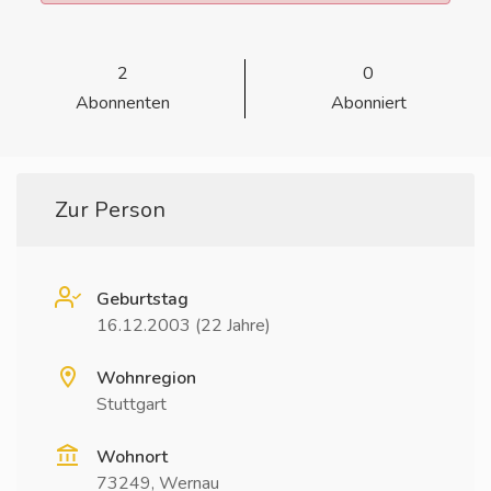
2
0
Abonnenten
Abonniert
Zur Person
Geburtstag
16.12.2003 (22 Jahre)
Wohnregion
Stuttgart
Wohnort
73249, Wernau