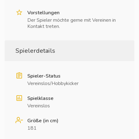
Vorstellungen
Der Spieler möchte gerne mit Vereinen in
Kontakt treten.
Spielerdetails
Spieler-Status
Vereinslos/Hobbykicker
Spielklasse
Vereinslos
Größe (in cm)
181