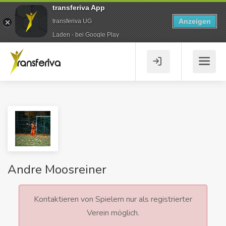
transferiva App
Anzeigen
transferiva UG
Laden - bei Google Play
Andre Moosreiner
Kontaktieren von Spielern nur als registrierter
Verein möglich.