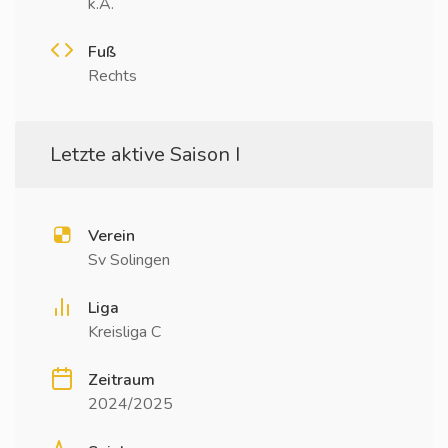
k.A.
Fuß
Rechts
Letzte aktive Saison I
Verein
Sv Solingen
Liga
Kreisliga C
Zeitraum
2024/2025