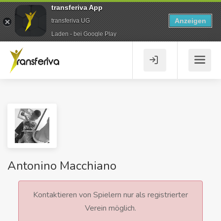
transferiva App
Anzeigen
transferiva UG
Laden - bei Google Play
Antonino Macchiano
Kontaktieren von Spielern nur als registrierter
Verein möglich.