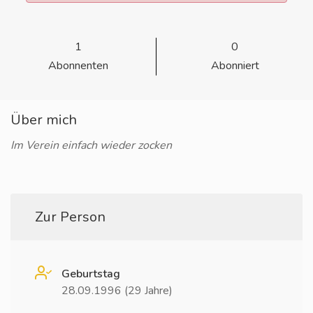
1
0
Abonnenten
Abonniert
Über mich
Im Verein einfach wieder zocken
Zur Person
Geburtstag
28.09.1996 (29 Jahre)