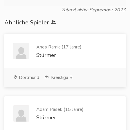
Zuletzt aktiv: September 2023
Ähnliche Spieler
Anes Ramic (17 Jahre)
Stürmer
Dortmund
Kreisliga B
Adam Pasek (15 Jahre)
Stürmer