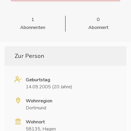
1
0
Abonnenten
Abonniert
Zur Person
Geburtstag
14.09.2005 (20 Jahre)
Wohnregion
Dortmund
Wohnort
58135, Hagen