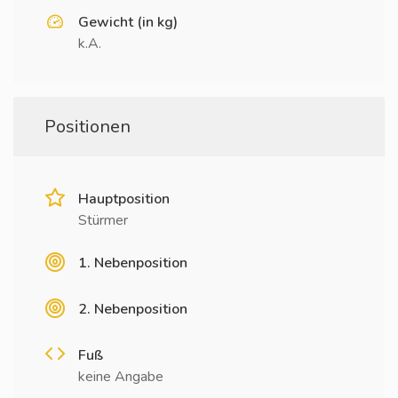
Gewicht (in kg)
k.A.
Positionen
Hauptposition
Stürmer
1. Nebenposition
2. Nebenposition
Fuß
keine Angabe