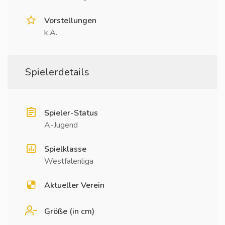
Vorstellungen
k.A.
Spielerdetails
Spieler-Status
A-Jugend
Spielklasse
Westfalenliga
Aktueller Verein
Größe (in cm)