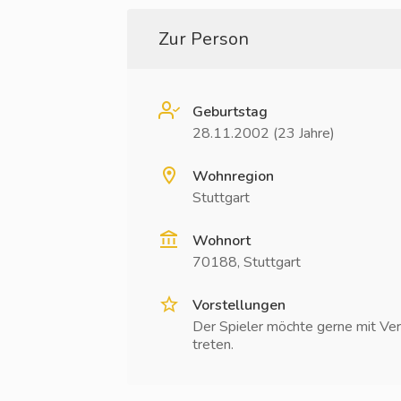
Zur Person
Geburtstag
28.11.2002 (23 Jahre)
Wohnregion
Stuttgart
Wohnort
70188, Stuttgart
Vorstellungen
Der Spieler möchte gerne mit Ver
treten.