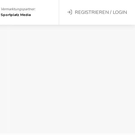
Vermarktungspartner:
REGISTRIEREN / LOGIN
Sportplatz Media