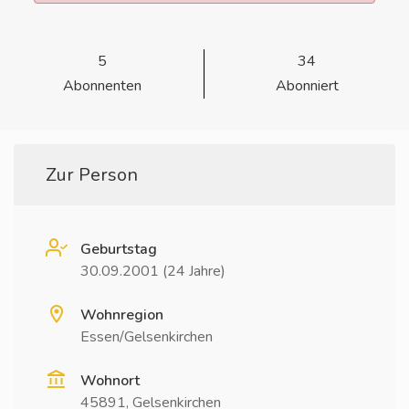
5
34
Abonnenten
Abonniert
Zur Person
Geburtstag
30.09.2001 (24 Jahre)
Wohnregion
Essen/Gelsenkirchen
Wohnort
45891, Gelsenkirchen