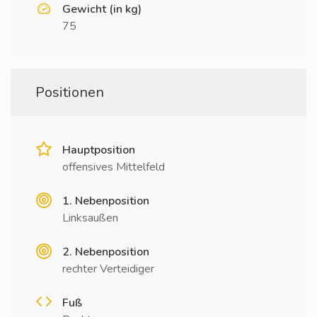
Gewicht (in kg)
75
Positionen
Hauptposition
offensives Mittelfeld
1. Nebenposition
Linksaußen
2. Nebenposition
rechter Verteidiger
Fuß