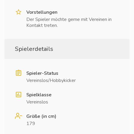
Vorstellungen
Der Spieler möchte gerne mit Vereinen in
Kontakt treten.
Spielerdetails
Spieler-Status
Vereinslos/Hobbykicker
Spielklasse
Vereinslos
Größe (in cm)
179