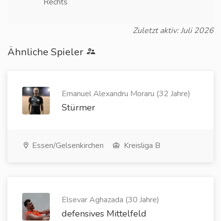
Rechts
Zuletzt aktiv: Juli 2026
Ähnliche Spieler
Emanuel Alexandru Moraru (32 Jahre)
Stürmer
Essen/Gelsenkirchen
Kreisliga B
Elsevar Aghazada (30 Jahre)
defensives Mittelfeld