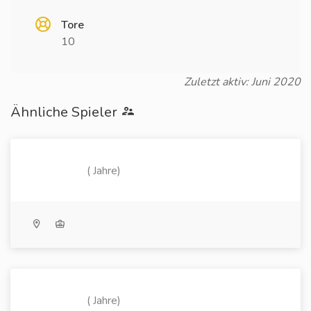
Tore
10
Zuletzt aktiv: Juni 2020
Ähnliche Spieler
( Jahre)
( Jahre)