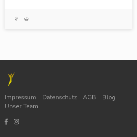
Impressum
Datenschutz
AGB
Blog
Unser Team