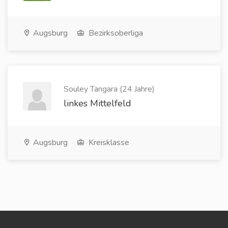
Augsburg
Bezirksoberliga
Souley Tangara (24 Jahre)
linkes Mittelfeld
Augsburg
Kreisklasse