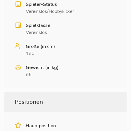
Spieler-Status
Vereinslos/Hobbykicker
Spielklasse
Vereinslos
Größe (in cm)
180
Gewicht (in kg)
85
Positionen
Hauptposition