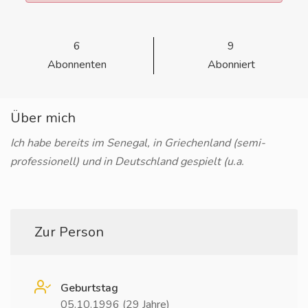
6
9
Abonnenten
Abonniert
Über mich
Ich habe bereits im Senegal, in Griechenland (semi-
professionell) und in Deutschland gespielt (u.a.
Zur Person
Geburtstag
05.10.1996 (29 Jahre)