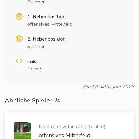
Stürmer
1. Nebenposition
offensives Mittelfeld
2. Nebenposition
Stürmer
Fuß
Rechts
Zuletzt aktiv: Juni 2026
Ähnliche Spieler
Nemanja Cvetanovic (18 Jahre)
offensives Mittelfeld