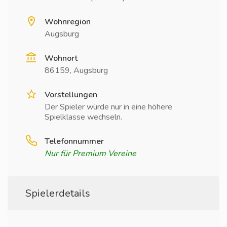
Wohnregion
Augsburg
Wohnort
86159, Augsburg
Vorstellungen
Der Spieler würde nur in eine höhere
Spielklasse wechseln.
Telefonnummer
Nur für Premium Vereine
Spielerdetails