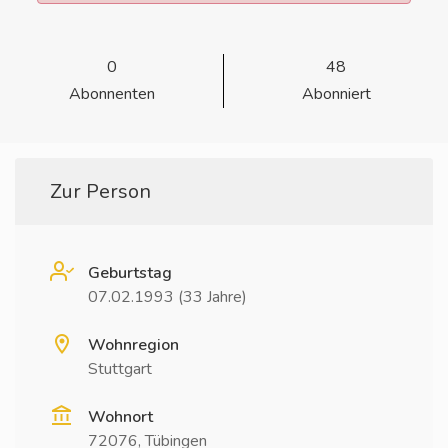
0
48
Abonnenten
Abonniert
Zur Person
Geburtstag
07.02.1993 (33 Jahre)
Wohnregion
Stuttgart
Wohnort
72076, Tübingen