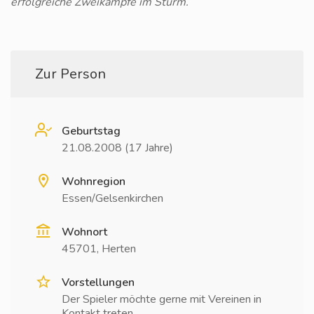
erfolgreiche Zweikämpfe im Sturm.
Zur Person
Geburtstag
21.08.2008 (17 Jahre)
Wohnregion
Essen/Gelsenkirchen
Wohnort
45701, Herten
Vorstellungen
Der Spieler möchte gerne mit Vereinen in
Kontakt treten.