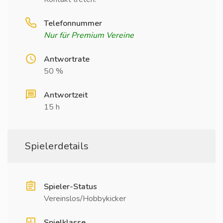
Telefonnummer
Nur für Premium Vereine
Antwortrate
50 %
Antwortzeit
15 h
Spielerdetails
Spieler-Status
Vereinslos/Hobbykicker
Spielklasse