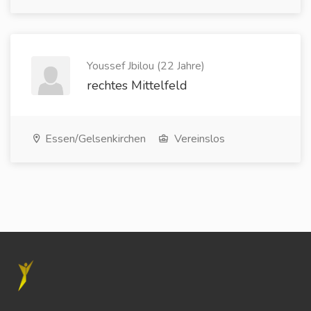
Youssef Jbilou (22 Jahre)
rechtes Mittelfeld
Essen/Gelsenkirchen
Vereinslos