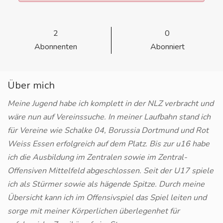
2
0
Abonnenten
Abonniert
Über mich
Meine Jugend habe ich komplett in der NLZ verbracht und
wäre nun auf Vereinssuche. In meiner Laufbahn stand ich
für Vereine wie Schalke 04, Borussia Dortmund und Rot
Weiss Essen erfolgreich auf dem Platz. Bis zur u16 habe
ich die Ausbildung im Zentralen sowie im Zentral-
Offensiven Mittelfeld abgeschlossen. Seit der U17 spiele
ich als Stürmer sowie als hägende Spitze. Durch meine
Übersicht kann ich im Offensivspiel das Spiel leiten und
sorge mit meiner Körperlichen überlegenhet für