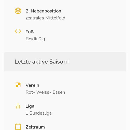
2. Nebenposition
zentrales Mittelfeld
Fuß
Beidfüßig
Letzte aktive Saison I
Verein
Rot- Weiss- Essen
Liga
1.Bundesliga
Zeitraum