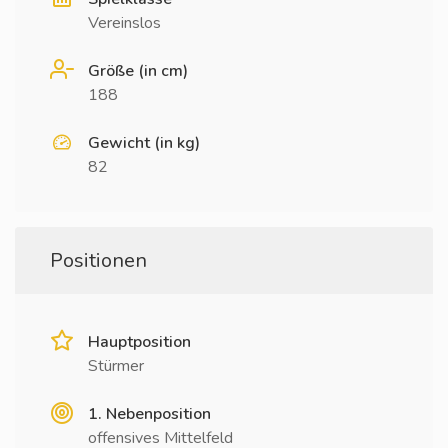
Vereinslos
Größe (in cm)
188
Gewicht (in kg)
82
Positionen
Hauptposition
Stürmer
1. Nebenposition
offensives Mittelfeld