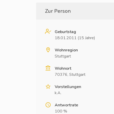
Zur Person
Geburtstag
18.01.2011 (15 Jahre)
Wohnregion
Stuttgart
Wohnort
70376, Stuttgart
Vorstellungen
k.A.
Antwortrate
100 %