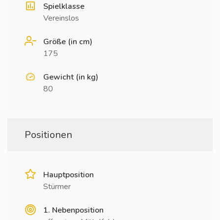
Spielklasse
Vereinslos
Größe (in cm)
175
Gewicht (in kg)
80
Positionen
Hauptposition
Stürmer
1. Nebenposition