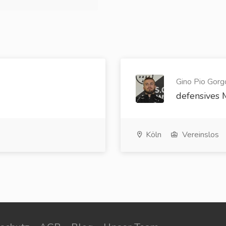
Gino Pio Gorg
defensives M
Köln
Vereinslos