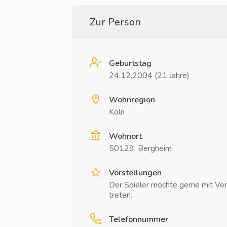
Zur Person
Geburtstag
24.12.2004 (21 Jahre)
Wohnregion
Köln
Wohnort
50129, Bergheim
Vorstellungen
Der Spieler möchte gerne mit Ver
treten.
Telefonnummer