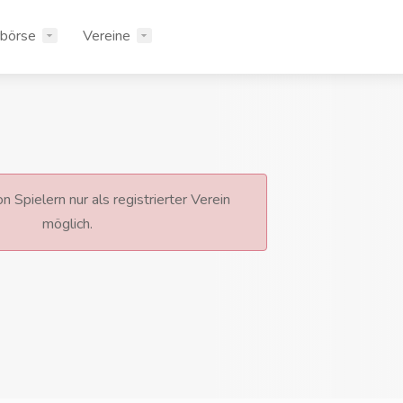
rbörse
Vereine
n Spielern nur als registrierter Verein
möglich.