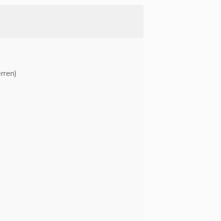
rren)