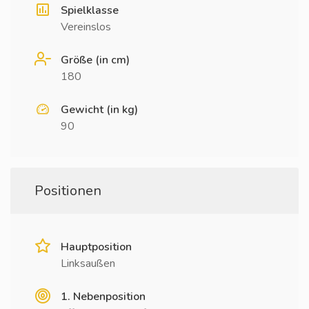
Spielklasse
Vereinslos
Größe (in cm)
180
Gewicht (in kg)
90
Positionen
Hauptposition
Linksaußen
1. Nebenposition