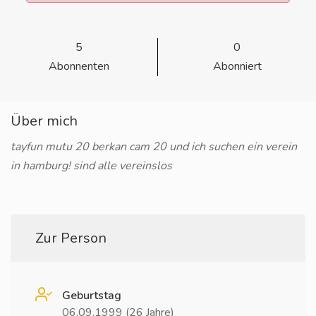
5
0
Abonnenten
Abonniert
Über mich
tayfun mutu 20 berkan cam 20 und ich suchen ein verein
in hamburg! sind alle vereinslos
Zur Person
Geburtstag
06.09.1999 (26 Jahre)