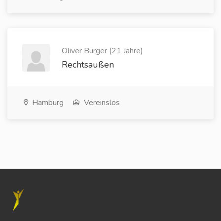
Oliver Burger (21 Jahre)
Rechtsaußen
Hamburg
Vereinslos