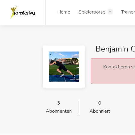
Home
Spielerbörse
Traine
Benjamin C
Kontaktieren vo
3
0
Abonnenten
Abonniert