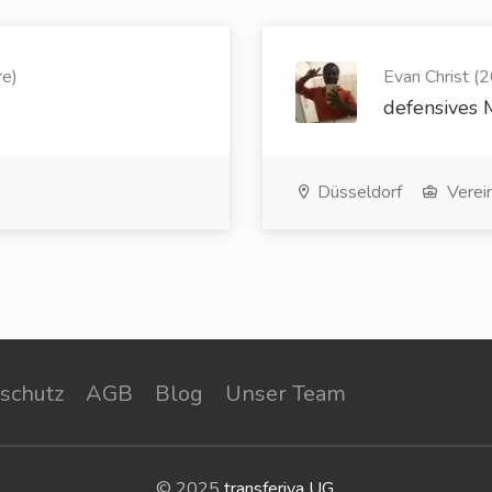
re)
Evan Christ (2
defensives M
Düsseldorf
Verei
schutz
AGB
Blog
Unser Team
© 2025
transferiva UG
.