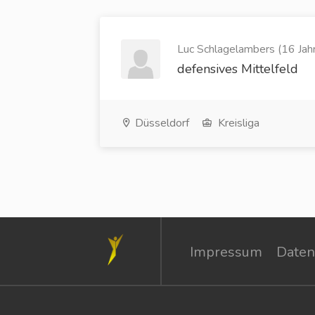
Luc Schlagelambers (16 Jah
defensives Mittelfeld
Düsseldorf
Kreisliga
Impressum
Daten