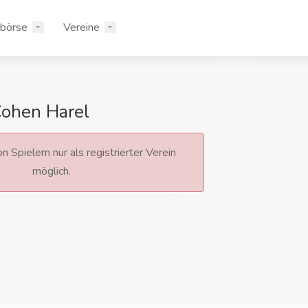
rbörse
Vereine
ohen Harel
n Spielern nur als registrierter Verein
möglich.