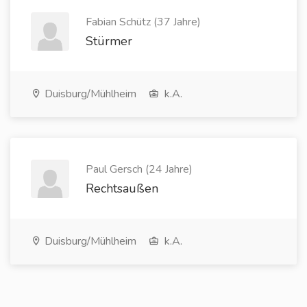
Fabian Schütz (37 Jahre)
Stürmer
Duisburg/Mühlheim
k.A.
Paul Gersch (24 Jahre)
Rechtsaußen
Duisburg/Mühlheim
k.A.