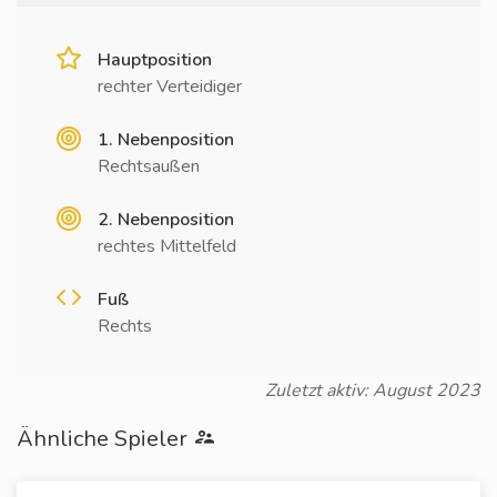
Hauptposition
rechter Verteidiger
1. Nebenposition
Rechtsaußen
2. Nebenposition
rechtes Mittelfeld
Fuß
Rechts
Zuletzt aktiv: August 2023
Ähnliche Spieler