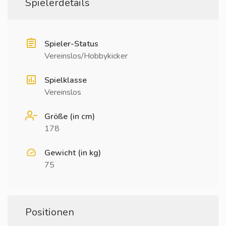
Spielerdetails
Spieler-Status
Vereinslos/Hobbykicker
Spielklasse
Vereinslos
Größe (in cm)
178
Gewicht (in kg)
75
Positionen