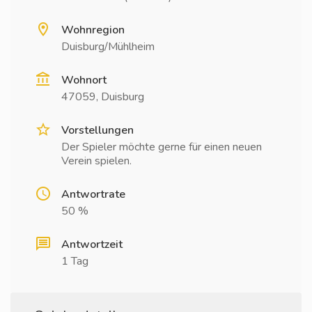
Wohnregion
Duisburg/Mühlheim
Wohnort
47059, Duisburg
Vorstellungen
Der Spieler möchte gerne für einen neuen
Verein spielen.
Antwortrate
50 %
Antwortzeit
1 Tag