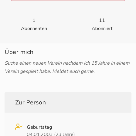
1
11
Abonnenten
Abonniert
Über mich
Suche einen neuen Verein nachdem ich 15 Jahre in einem
Verein gespielt habe. Meldet euch gerne.
Zur Person
Geburtstag
04.01.2003 (23 Jahre)