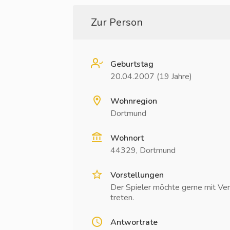
Zur Person
Geburtstag
20.04.2007 (19 Jahre)
Wohnregion
Dortmund
Wohnort
44329, Dortmund
Vorstellungen
Der Spieler möchte gerne mit Ver
treten.
Antwortrate