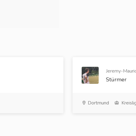
Jeremy-Mauric
Stürmer
Dortmund
Kreisli