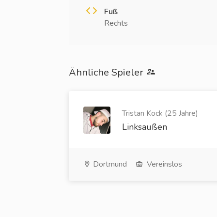
Fuß
Rechts
Ähnliche Spieler
Tristan Kock (25 Jahre)
Linksaußen
Dortmund
Vereinslos