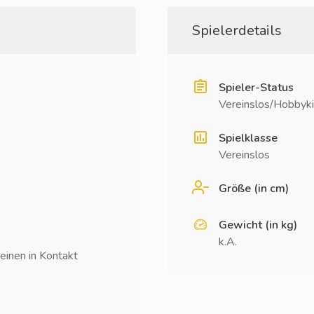
Spielerdetails
Spieler-Status
Vereinslos/Hobbyki
Spielklasse
Vereinslos
Größe (in cm)
Gewicht (in kg)
k.A.
einen in Kontakt