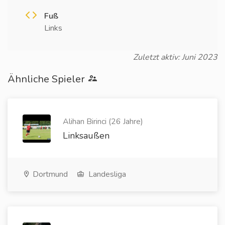
Fuß
Links
Zuletzt aktiv: Juni 2023
Ähnliche Spieler
Alihan Birinci (26 Jahre)
Linksaußen
Dortmund
Landesliga