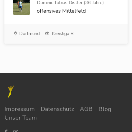
Dominic Tobias Distler (36 Jahre)
offensives Mittelfeld
Dortmund
Kreisliga B
Impressum
Datenschutz
AGB
Blog
Unser Team