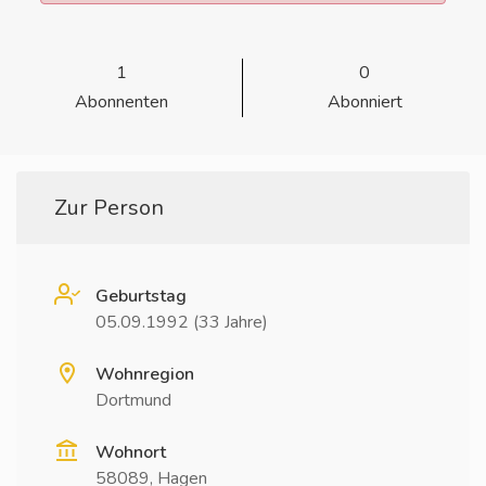
1
0
Abonnenten
Abonniert
Zur Person
Geburtstag
05.09.1992 (33 Jahre)
Wohnregion
Dortmund
Wohnort
58089, Hagen