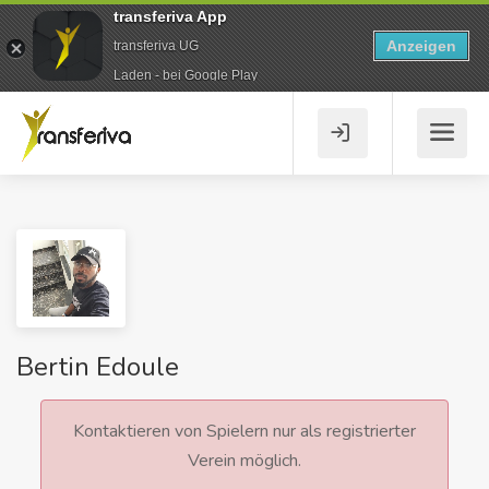
transferiva App
Anzeigen
transferiva UG
Laden - bei Google Play
Bertin Edoule
Kontaktieren von Spielern nur als registrierter
Verein möglich.