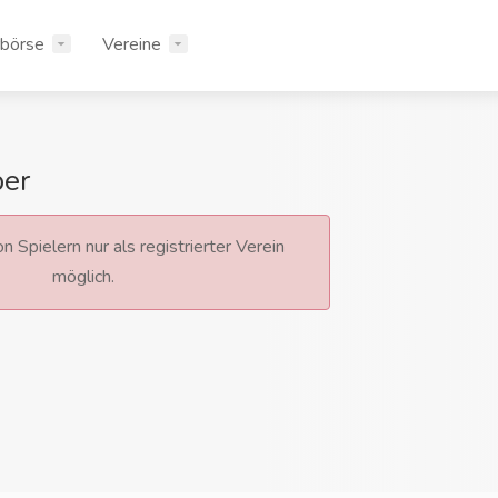
rbörse
Vereine
per
n Spielern nur als registrierter Verein
möglich.