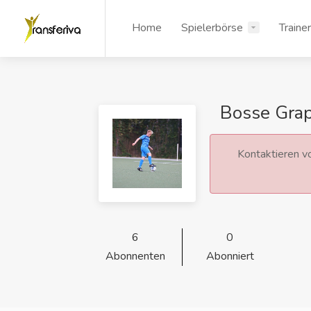
Home
Spielerbörse
Traine
Bosse Gra
Kontaktieren vo
6
0
Abonnenten
Abonniert