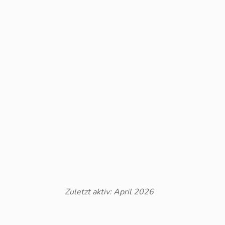
Zuletzt aktiv: April 2026