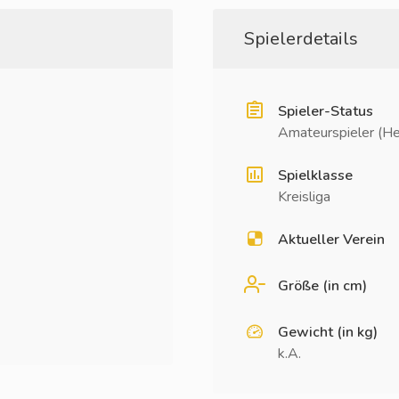
Spielerdetails
Spieler-Status
Amateurspieler (He
Spielklasse
Kreisliga
Aktueller Verein
Größe (in cm)
Gewicht (in kg)
k.A.