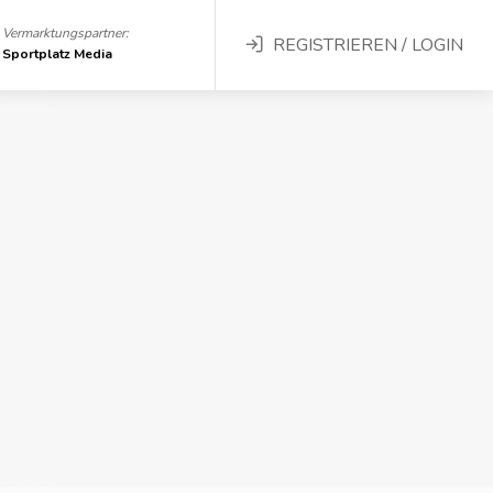
Vermarktungspartner:
REGISTRIEREN / LOGIN
Sportplatz Media