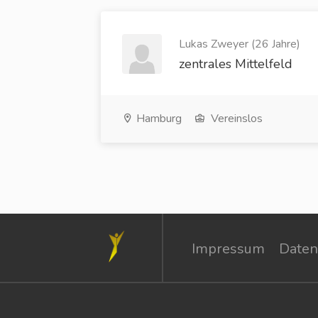
Lukas Zweyer (26 Jahre)
zentrales Mittelfeld
Hamburg
Vereinslos
Impressum
Daten