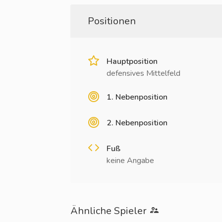
Positionen
Hauptposition
defensives Mittelfeld
1. Nebenposition
2. Nebenposition
Fuß
keine Angabe
Ähnliche Spieler