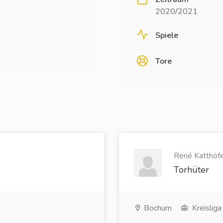
2020/2021
Spiele
Tore
René Katthöfe
Torhüter
Bochum
Kreisliga