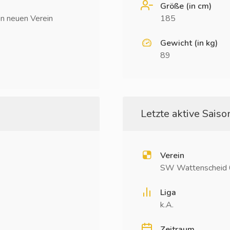
Größe (in cm)
en neuen Verein
185
Gewicht (in kg)
89
Letzte aktive Saison
Verein
SW Wattenscheid
Liga
k.A.
Zeitraum