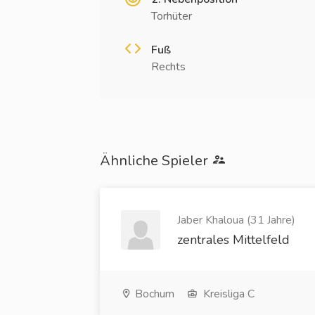
Torhüter
Fuß
Rechts
Ähnliche Spieler
Jaber Khaloua (31 Jahre)
zentrales Mittelfeld
Bochum
Kreisliga C