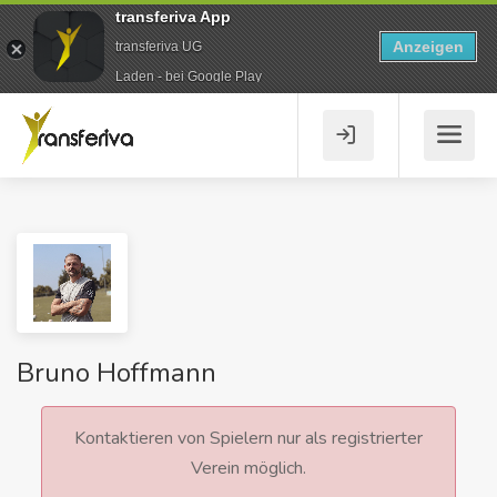
transferiva App
Anzeigen
transferiva UG
Laden - bei Google Play
Bruno Hoffmann
Kontaktieren von Spielern nur als registrierter
Verein möglich.