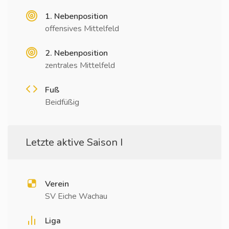
1. Nebenposition
offensives Mittelfeld
2. Nebenposition
zentrales Mittelfeld
Fuß
Beidfüßig
Letzte aktive Saison I
Verein
SV Eiche Wachau
Liga