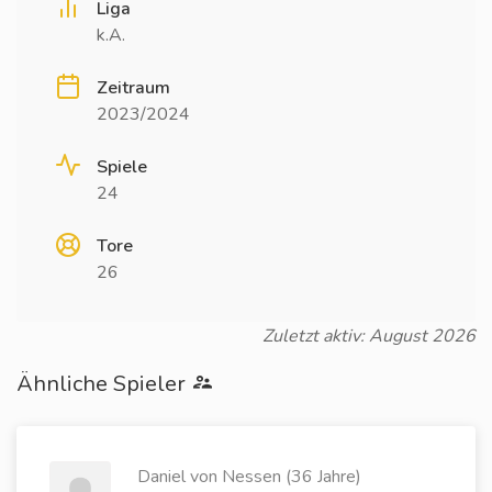
Liga
k.A.
Zeitraum
2023/2024
Spiele
24
Tore
26
Zuletzt aktiv: August 2026
Ähnliche Spieler
Daniel von Nessen (36 Jahre)