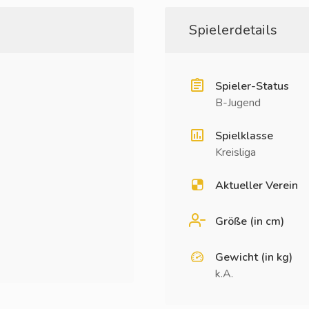
Spielerdetails
Spieler-Status
B-Jugend
Spielklasse
Kreisliga
Aktueller Verein
Größe (in cm)
Gewicht (in kg)
k.A.