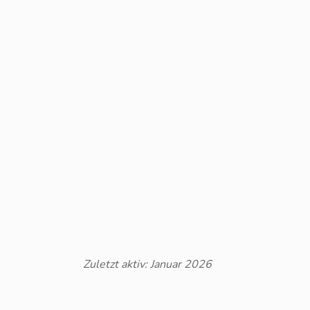
Zuletzt aktiv: Januar 2026