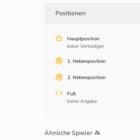
Positionen
Hauptposition
linker Verteidiger
1. Nebenposition
2. Nebenposition
Fuß
keine Angabe
Ähnliche Spieler