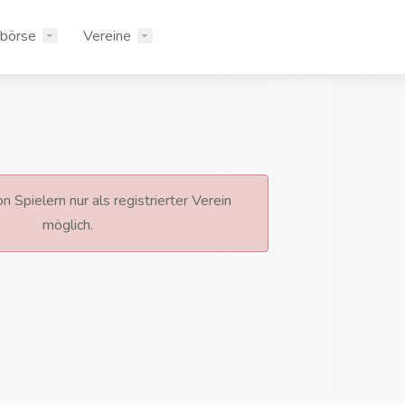
rbörse
Vereine
n Spielern nur als registrierter Verein
möglich.