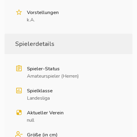
Vorstellungen
k.A.
Spielerdetails
Spieler-Status
Amateurspieler (Herren)
Spielklasse
Landesliga
Aktueller Verein
null
Größe (in cm)