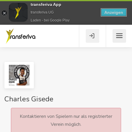
transferiva App
Anzeigen
transferiva UG
Laden - bei Google Play
Charles Gisede
Kontaktieren von Spielern nur als registrierter
Verein möglich.