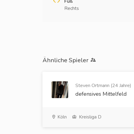
Fuß
Rechts
Ähnliche Spieler
Steven Ortmann (24 Jahre)
defensives Mittelfeld
Köln
Kreisliga D