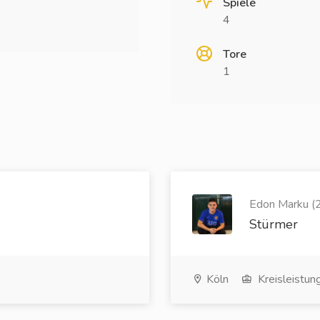
Spiele
4
Tore
1
Edon Marku (2
Stürmer
Köln
Kreisleistun