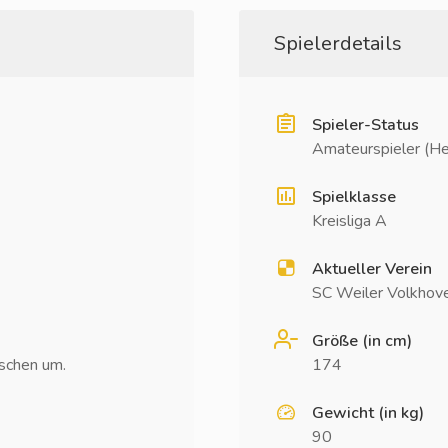
Spielerdetails
Spieler-Status
Amateurspieler (He
Spielklasse
Kreisliga A
Aktueller Verein
SC Weiler Volkhov
Größe (in cm)
sschen um.
174
Gewicht (in kg)
90