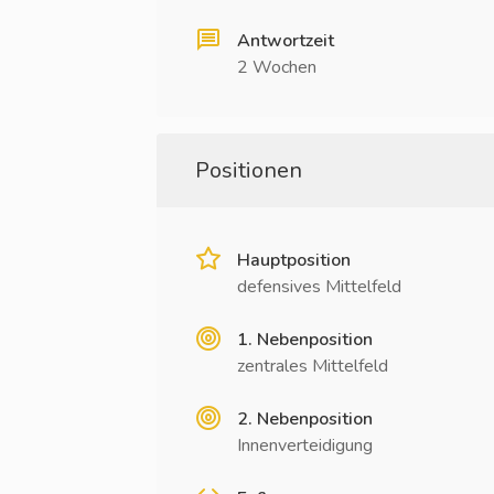
Antwortzeit
2 Wochen
Positionen
Hauptposition
defensives Mittelfeld
1. Nebenposition
zentrales Mittelfeld
2. Nebenposition
Innenverteidigung