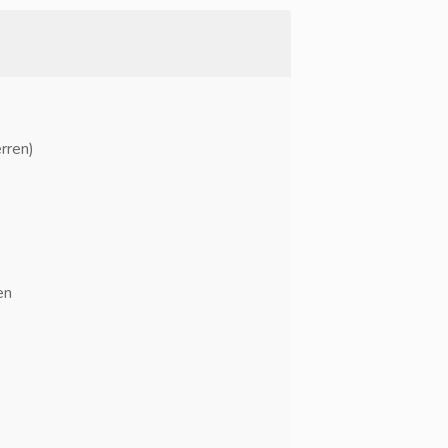
rren)
en