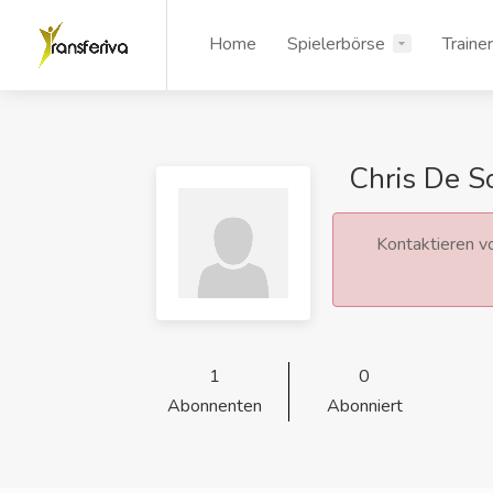
Home
Spielerbörse
Traine
Chris De S
Kontaktieren vo
1
0
Abonnenten
Abonniert