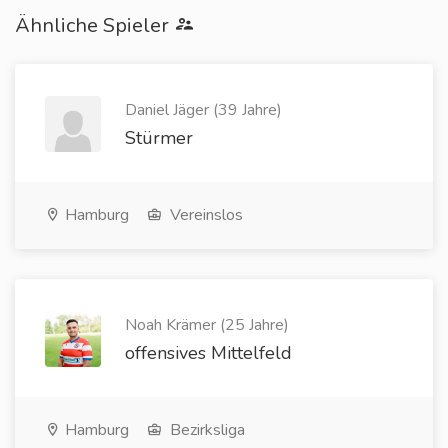
Ähnliche Spieler
Daniel Jäger (39 Jahre)
Stürmer
Hamburg
Vereinslos
Noah Krämer (25 Jahre)
offensives Mittelfeld
Hamburg
Bezirksliga