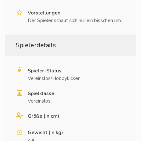
Vorstellungen
Der Spieler schaut sich nur ein bisschen um.
Spielerdetails
Spieler-Status
Vereinslos/Hobbykicker
Spielklasse
Vereinslos
Größe (in cm)
Gewicht (in kg)
k.A.