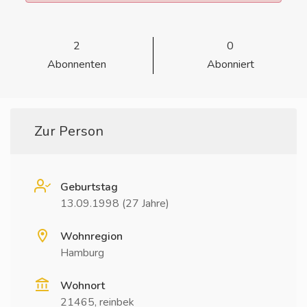
2
0
Abonnenten
Abonniert
Zur Person
Geburtstag
13.09.1998 (27 Jahre)
Wohnregion
Hamburg
Wohnort
21465, reinbek