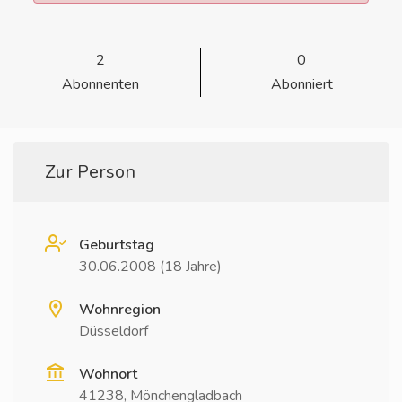
2
0
Abonnenten
Abonniert
Zur Person
Geburtstag
30.06.2008 (18 Jahre)
Wohnregion
Düsseldorf
Wohnort
41238, Mönchengladbach