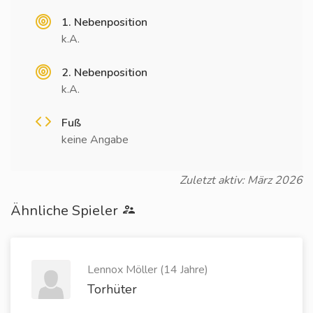
1. Nebenposition
k.A.
2. Nebenposition
k.A.
Fuß
keine Angabe
Zuletzt aktiv: März 2026
Ähnliche Spieler
Lennox Möller (14 Jahre)
Torhüter