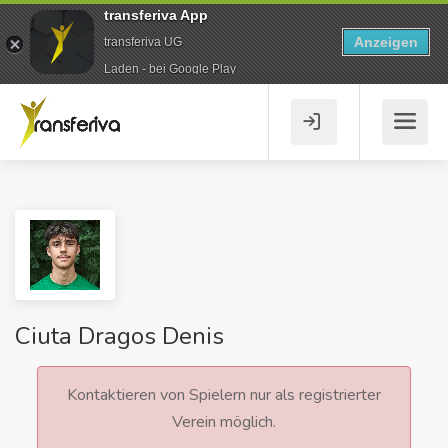
transferiva App
Anzeigen
transferiva UG
Laden - bei Google Play
Ciuta Dragos Denis
Kontaktieren von Spielern nur als registrierter
Verein möglich.