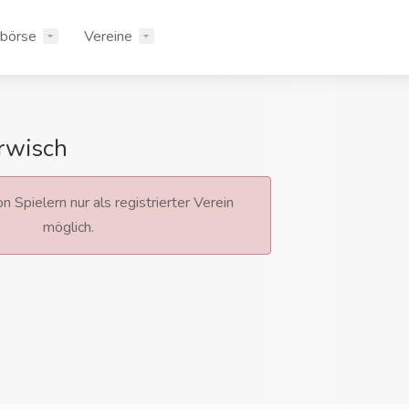
rbörse
Vereine
rwisch
n Spielern nur als registrierter Verein
möglich.