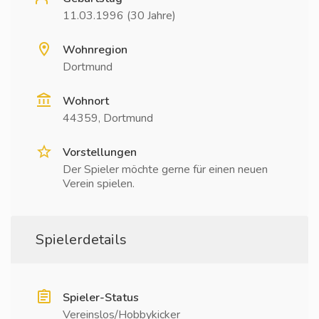
11.03.1996 (30 Jahre)
Wohnregion
Dortmund
Wohnort
44359, Dortmund
Vorstellungen
Der Spieler möchte gerne für einen neuen
Verein spielen.
Spielerdetails
Spieler-Status
Vereinslos/Hobbykicker