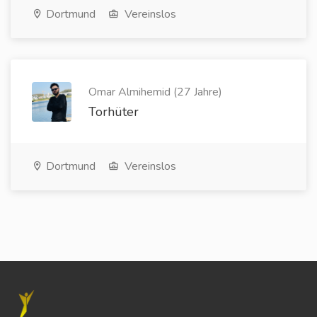
Dortmund
Vereinslos
Omar Almihemid (27 Jahre)
Torhüter
Dortmund
Vereinslos