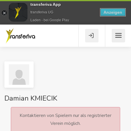
transferiva App
Anzeigen
transferiva UG
Laden - bei Google Play
Damian KMIECIK
Kontaktieren von Spielern nur als registrierter
Verein möglich.