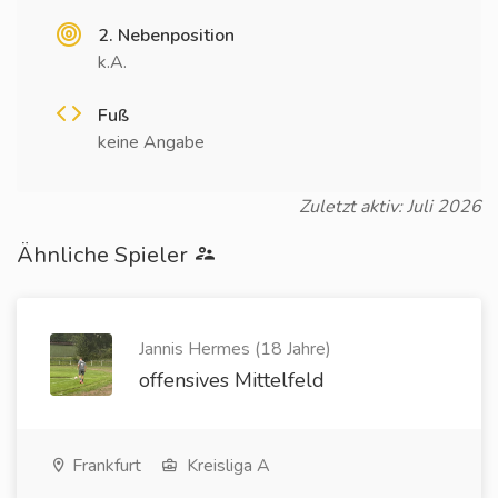
2. Nebenposition
k.A.
Fuß
keine Angabe
Zuletzt aktiv: Juli 2026
Ähnliche Spieler
Jannis Hermes (18 Jahre)
offensives Mittelfeld
Frankfurt
Kreisliga A