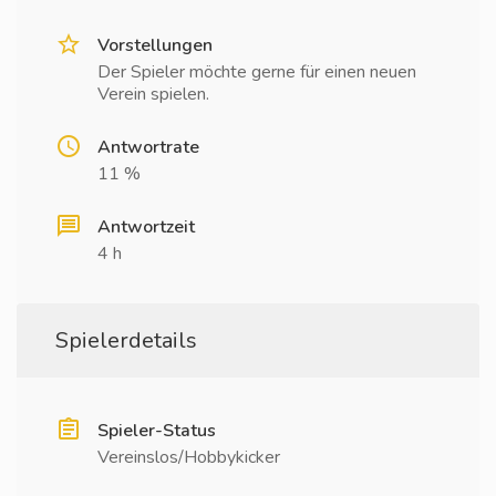
Vorstellungen
Der Spieler möchte gerne für einen neuen
Verein spielen.
Antwortrate
11 %
Antwortzeit
4 h
Spielerdetails
Spieler-Status
Vereinslos/Hobbykicker