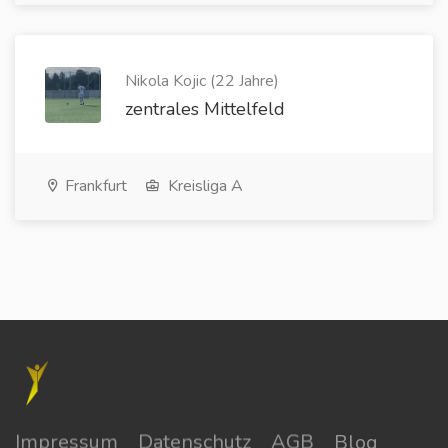
Nikola Kojic (22 Jahre)
zentrales Mittelfeld
Frankfurt
Kreisliga A
Impressum
Datenschutz
AGB
Blog