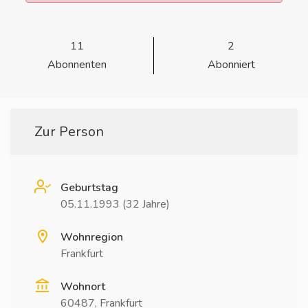
11
2
Abonnenten
Abonniert
Zur Person
Geburtstag
05.11.1993 (32 Jahre)
Wohnregion
Frankfurt
Wohnort
60487, Frankfurt