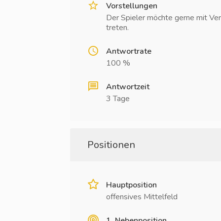
Vorstellungen
Der Spieler möchte gerne mit Ver
treten.
Antwortrate
100 %
Antwortzeit
3 Tage
Positionen
Hauptposition
offensives Mittelfeld
1. Nebenposition