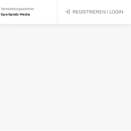
Vermarktungspartner:
REGISTRIEREN / LOGIN
Sportplatz Media