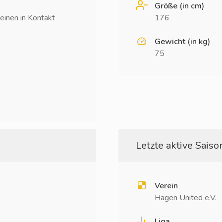
Größe (in cm)
einen in Kontakt
176
Gewicht (in kg)
75
Letzte aktive Saison
Verein
Hagen United e.V.
Liga