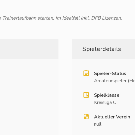
Trainerlaufbahn starten, im Idealfall inkl. DFB Lizenzen.
Spielerdetails
Spieler-Status
Amateurspieler (He
Spielklasse
Kreisliga C
Aktueller Verein
null