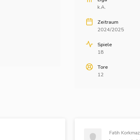
k.A.
Zeitraum
2024/2025
Spiele
18
Tore
12
Fatih Korkmaz