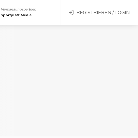
Vermarktungspartner:
REGISTRIEREN / LOGIN
Sportplatz Media