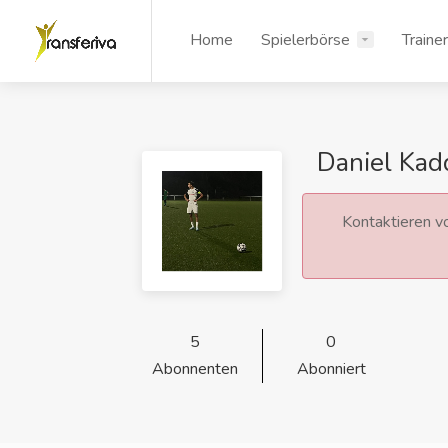
Home
Spielerbörse
Traine
Daniel Kad
Kontaktieren vo
5
0
Abonnenten
Abonniert