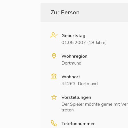
Zur Person
Geburtstag
01.05.2007 (19 Jahre)
Wohnregion
Dortmund
Wohnort
44263, Dortmund
Vorstellungen
Der Spieler möchte gerne mit Ver
treten.
Telefonnummer