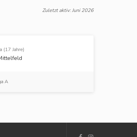
Zuletzt aktiv: Juni 2026
a (17 Jahre)
ittelfeld
ga A