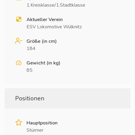
1.Kreisklasse/1.Stadtklasse
Aktueller Verein
ESV Lokomotive Wülknitz
Größe (in cm)
184
Gewicht (in kg)
85
Positionen
Hauptposition
Stürmer