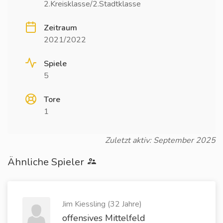
2.Kreisklasse/2.Stadtklasse
Zeitraum
2021/2022
Spiele
5
Tore
1
Zuletzt aktiv: September 2025
Ähnliche Spieler
Jim Kiessling (32 Jahre)
offensives Mittelfeld