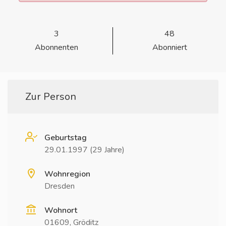
3
48
Abonnenten
Abonniert
Zur Person
Geburtstag
29.01.1997 (29 Jahre)
Wohnregion
Dresden
Wohnort
01609, Gröditz