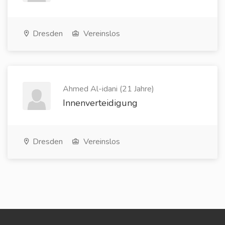
Dresden
Vereinslos
Ahmed Al-idani (21 Jahre)
Innenverteidigung
Dresden
Vereinslos