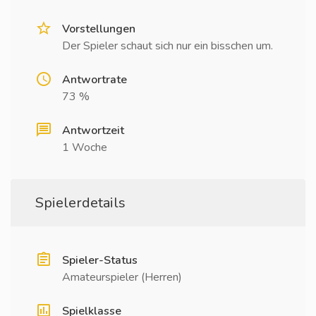
Vorstellungen
Der Spieler schaut sich nur ein bisschen um.
Antwortrate
73 %
Antwortzeit
1 Woche
Spielerdetails
Spieler-Status
Amateurspieler (Herren)
Spielklasse