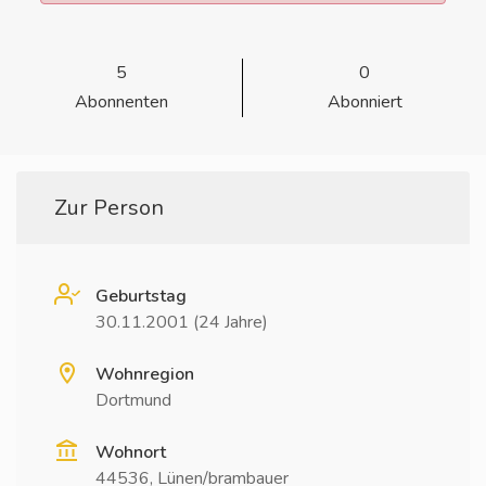
5
0
Abonnenten
Abonniert
Zur Person
Geburtstag
30.11.2001 (24 Jahre)
Wohnregion
Dortmund
Wohnort
44536, Lünen/brambauer