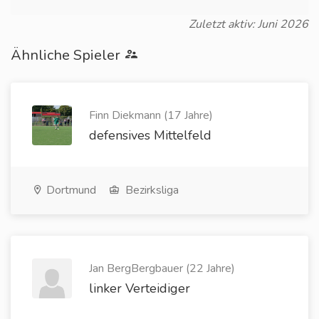
Zuletzt aktiv: Juni 2026
Ähnliche Spieler
Finn Diekmann (17 Jahre)
defensives Mittelfeld
Dortmund
Bezirksliga
Jan BergBergbauer (22 Jahre)
linker Verteidiger