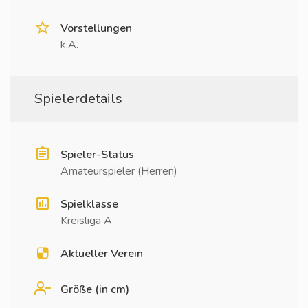
Vorstellungen
k.A.
Spielerdetails
Spieler-Status
Amateurspieler (Herren)
Spielklasse
Kreisliga A
Aktueller Verein
Größe (in cm)