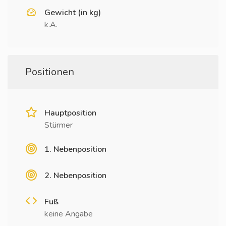
Gewicht (in kg)
k.A.
Positionen
Hauptposition
Stürmer
1. Nebenposition
2. Nebenposition
Fuß
keine Angabe