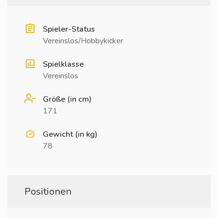
Spieler-Status
Vereinslos/Hobbykicker
Spielklasse
Vereinslos
Größe (in cm)
171
Gewicht (in kg)
78
Positionen