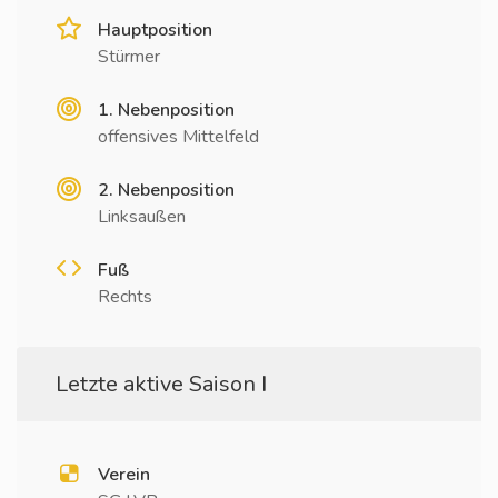
Hauptposition
Stürmer
1. Nebenposition
offensives Mittelfeld
2. Nebenposition
Linksaußen
Fuß
Rechts
Letzte aktive Saison I
Verein