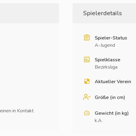
Spielerdetails
Spieler-Status
A-Jugend
Spielklasse
Bezirksliga
Aktueller Verein
Größe (in cm)
einen in Kontakt
Gewicht (in kg)
k.A.