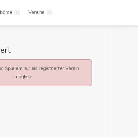
rbörse
Vereine
ert
n Spielern nur als registrierter Verein
möglich.