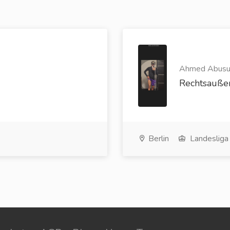
Ahmed Abusur
Rechtsauße
Berlin
Landesliga