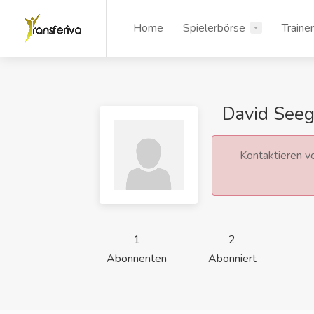
Home
Spielerbörse
Traine
David Seeg
Kontaktieren vo
1
2
Abonnenten
Abonniert