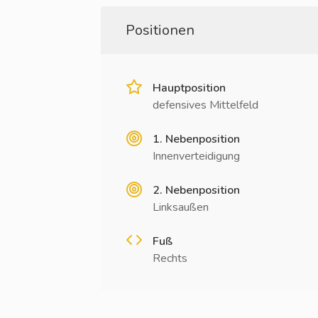
Positionen
Hauptposition
defensives Mittelfeld
1. Nebenposition
Innenverteidigung
2. Nebenposition
Linksaußen
Fuß
Rechts