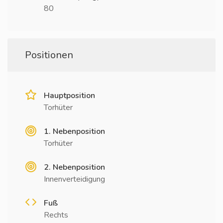
80
Positionen
Hauptposition
Torhüter
1. Nebenposition
Torhüter
2. Nebenposition
Innenverteidigung
Fuß
Rechts