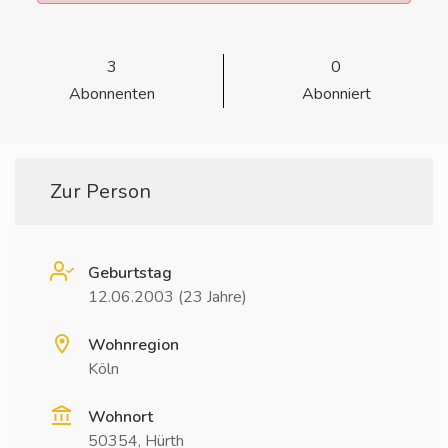
3
0
Abonnenten
Abonniert
Zur Person
Geburtstag
12.06.2003 (23 Jahre)
Wohnregion
Köln
Wohnort
50354, Hürth