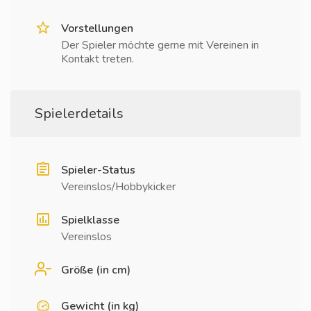
Vorstellungen
Der Spieler möchte gerne mit Vereinen in
Kontakt treten.
Spielerdetails
Spieler-Status
Vereinslos/Hobbykicker
Spielklasse
Vereinslos
Größe (in cm)
Gewicht (in kg)