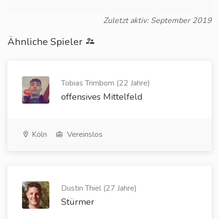
Zuletzt aktiv: September 2019
Ähnliche Spieler
Tobias Trimborn (22 Jahre)
offensives Mittelfeld
Köln
Vereinslos
Dustin Thiel (27 Jahre)
Stürmer