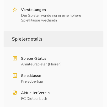
Vorstellungen
Der Spieler würde nur in eine höhere
Spielklasse wechseln.
Spielerdetails
Spieler-Status
Amateurspieler (Herren)
Spielklasse
Kreisoberliga
Aktueller Verein
FC Dietzenbach