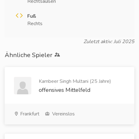
Rechtsaußen
Fuß
Rechts
Zuletzt aktiv: Juli 2025
Ähnliche Spieler
Karnbeer Singh Multani (25 Jahre)
offensives Mittelfeld
Frankfurt
Vereinslos