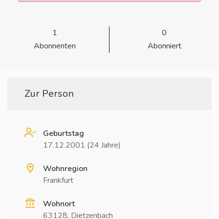
1
0
Abonnenten
Abonniert
Zur Person
Geburtstag
17.12.2001 (24 Jahre)
Wohnregion
Frankfurt
Wohnort
63128, Dietzenbach