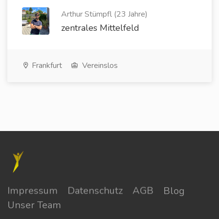
Arthur Stümpfl (23 Jahre)
zentrales Mittelfeld
Frankfurt
Vereinslos
Impressum
Datenschutz
AGB
Blog
Unser Team