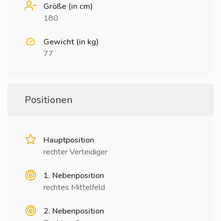
Größe (in cm)
180
Gewicht (in kg)
77
Positionen
Hauptposition
rechter Verteidiger
1. Nebenposition
rechtes Mittelfeld
2. Nebenposition