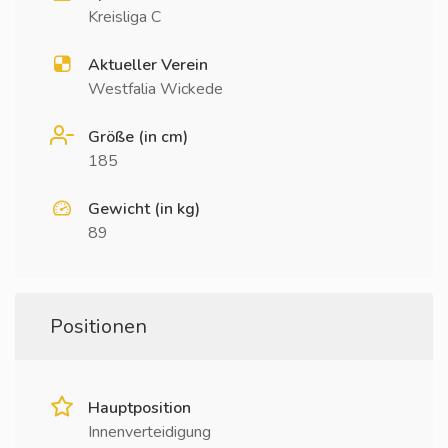
Kreisliga C
Aktueller Verein
Westfalia Wickede
Größe (in cm)
185
Gewicht (in kg)
89
Positionen
Hauptposition
Innenverteidigung