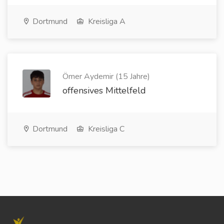
Dortmund
Kreisliga A
Ömer Aydemir (15 Jahre)
offensives Mittelfeld
Dortmund
Kreisliga C