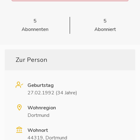
5
5
Abonnenten
Abonniert
Zur Person
Geburtstag
27.02.1992 (34 Jahre)
Wohnregion
Dortmund
Wohnort
44319, Dortmund