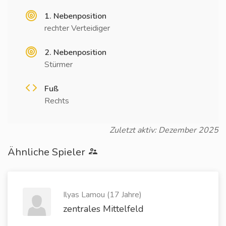
1. Nebenposition
rechter Verteidiger
2. Nebenposition
Stürmer
Fuß
Rechts
Zuletzt aktiv: Dezember 2025
Ähnliche Spieler
Ilyas Lamou (17 Jahre)
zentrales Mittelfeld