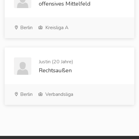
offensives Mittelfeld
Berlin
Kreisliga A
Justin (20 Jahre)
Rechtsaußen
Berlin
Verbandsliga