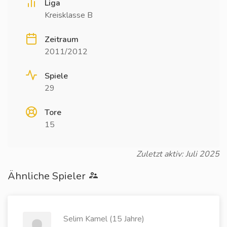
Liga
Kreisklasse B
Zeitraum
2011/2012
Spiele
29
Tore
15
Zuletzt aktiv: Juli 2025
Ähnliche Spieler
Selim Kamel (15 Jahre)