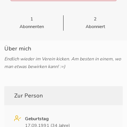
1
2
Abonnenten
Abonniert
Über mich
Endlich wieder im Verein kicken. Am besten in einem, wo
man etwas bewirken kann! :=)
Zur Person
Geburtstag
17.09.1991 (34 Jahre)