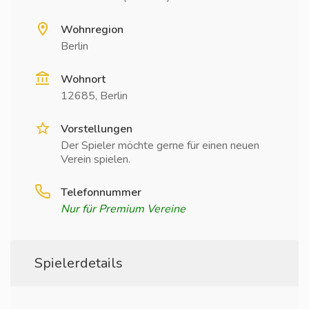
Wohnregion
Berlin
Wohnort
12685, Berlin
Vorstellungen
Der Spieler möchte gerne für einen neuen
Verein spielen.
Telefonnummer
Nur für Premium Vereine
Spielerdetails