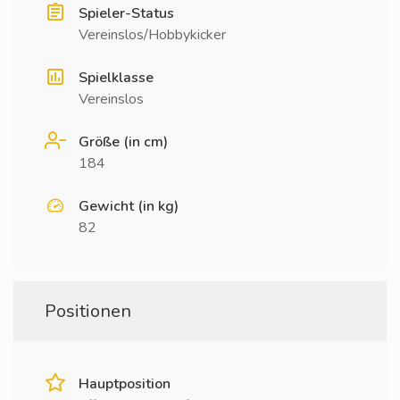
Spieler-Status
Vereinslos/Hobbykicker
Spielklasse
Vereinslos
Größe (in cm)
184
Gewicht (in kg)
82
Positionen
Hauptposition