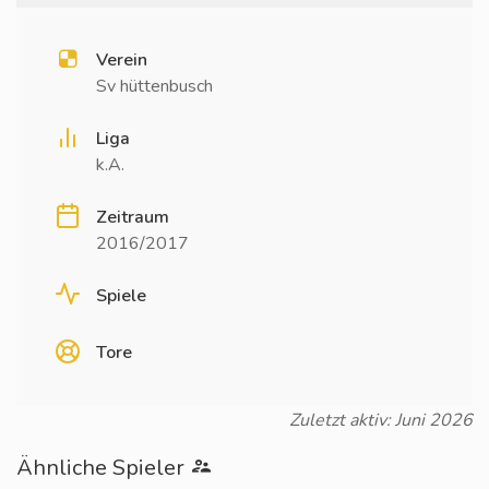
Verein
Sv hüttenbusch
Liga
k.A.
Zeitraum
2016/2017
Spiele
Tore
Zuletzt aktiv: Juni 2026
Ähnliche Spieler