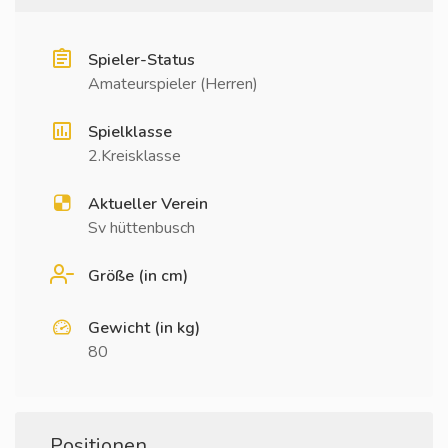
Spieler-Status
Amateurspieler (Herren)
Spielklasse
2.Kreisklasse
Aktueller Verein
Sv hüttenbusch
Größe (in cm)
Gewicht (in kg)
80
Positionen