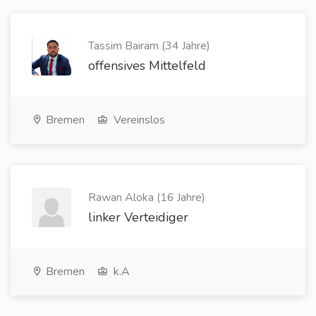
Tassim Bairam (34 Jahre)
offensives Mittelfeld
Bremen
Vereinslos
Rawan Aloka (16 Jahre)
linker Verteidiger
Bremen
k.A