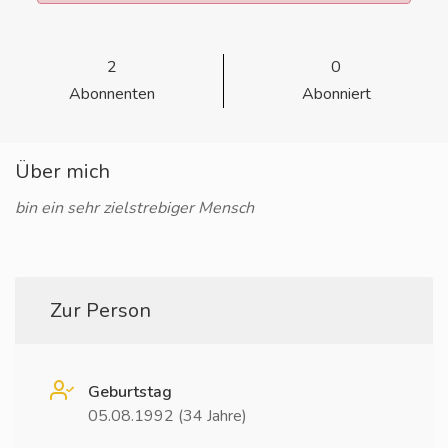
2
0
Abonnenten
Abonniert
Über mich
bin ein sehr zielstrebiger Mensch
Zur Person
Geburtstag
05.08.1992 (34 Jahre)