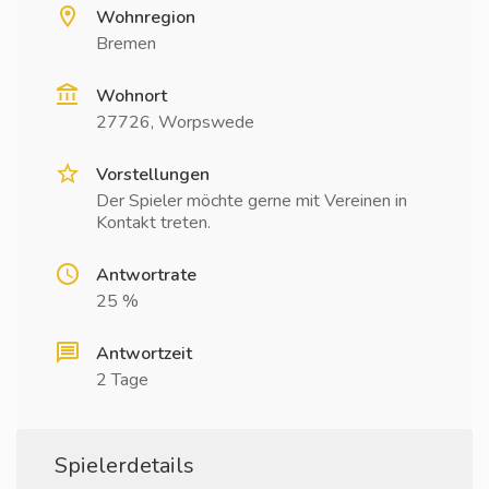
Wohnregion
Bremen
Wohnort
27726, Worpswede
Vorstellungen
Der Spieler möchte gerne mit Vereinen in
Kontakt treten.
Antwortrate
25 %
Antwortzeit
2 Tage
Spielerdetails