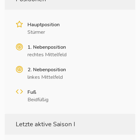
Hauptposition
Stürmer
1. Nebenposition
rechtes Mittelfeld
2. Nebenposition
linkes Mittelfeld
Fuß
Beidfüßig
Letzte aktive Saison I