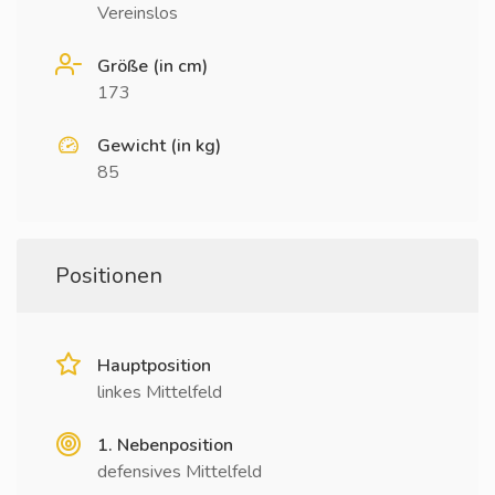
Vereinslos
Größe (in cm)
173
Gewicht (in kg)
85
Positionen
Hauptposition
linkes Mittelfeld
1. Nebenposition
defensives Mittelfeld