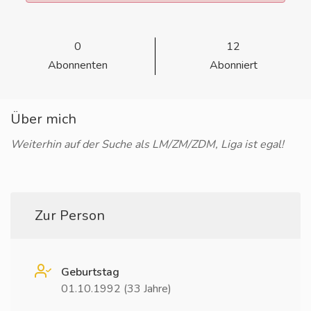
0
12
Abonnenten
Abonniert
Über mich
Weiterhin auf der Suche als LM/ZM/ZDM, Liga ist egal!
Zur Person
Geburtstag
01.10.1992 (33 Jahre)