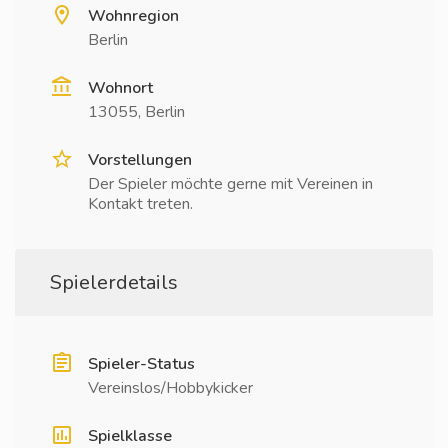
Wohnregion
Berlin
Wohnort
13055, Berlin
Vorstellungen
Der Spieler möchte gerne mit Vereinen in
Kontakt treten.
Spielerdetails
Spieler-Status
Vereinslos/Hobbykicker
Spielklasse