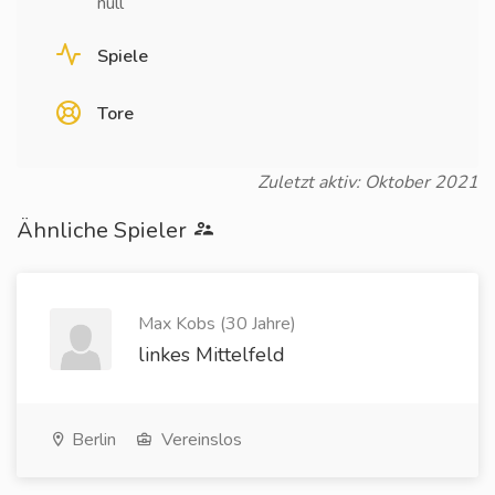
null
Spiele
Tore
Zuletzt aktiv: Oktober 2021
Ähnliche Spieler
Max Kobs (30 Jahre)
linkes Mittelfeld
Berlin
Vereinslos