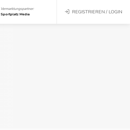
Vermarktungspartner:
REGISTRIEREN / LOGIN
Sportplatz Media