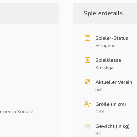
Spielerdetails
Spieler-Status
B-Jugend
Spielklasse
Kreisliga
Aktueller Verein
null
Größe (in cm)
einen in Kontakt
188
Gewicht (in kg)
80