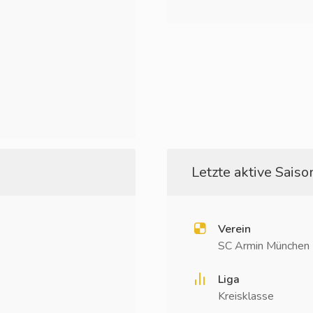
Letzte aktive Saison
Verein
SC Armin München
Liga
Kreisklasse