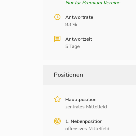
Nur für Premium Vereine
Antwortrate
83 %
Antwortzeit
5 Tage
Positionen
Hauptposition
zentrales Mittelfeld
1. Nebenposition
offensives Mittelfeld