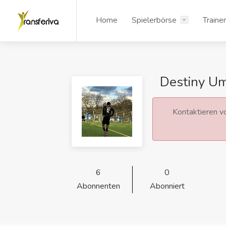
Home
Spielerbörse
Traine
Destiny U
Kontaktieren vo
6
0
Abonnenten
Abonniert