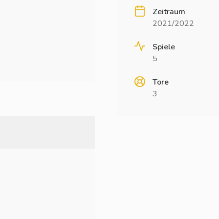
Zeitraum
2021/2022
Spiele
5
Tore
3